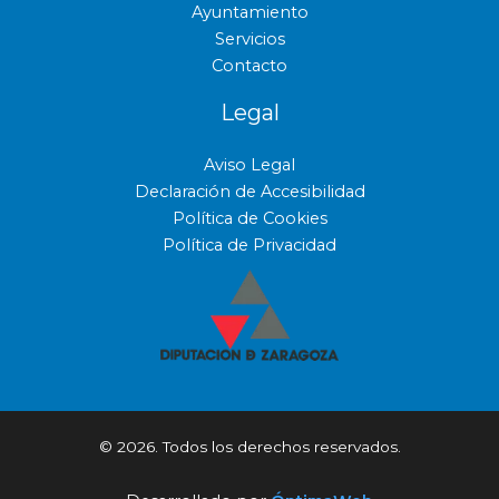
Ayuntamiento
Servicios
Contacto
Legal
Aviso Legal
Declaración de Accesibilidad
Política de Cookies
Política de Privacidad
© 2026. Todos los derechos reservados.