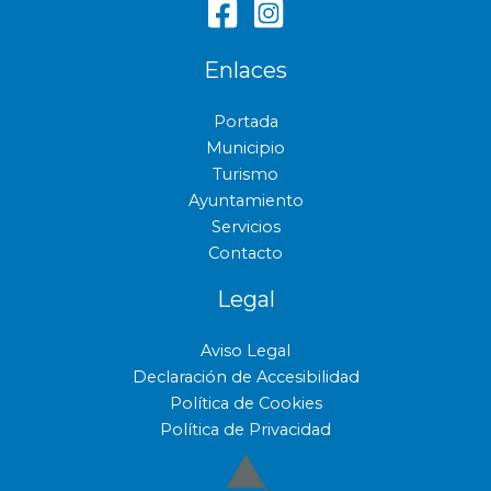
Enlaces
Portada
Municipio
Turismo
Ayuntamiento
Servicios
Contacto
Legal
Aviso Legal
Declaración de Accesibilidad
Política de Cookies
Política de Privacidad